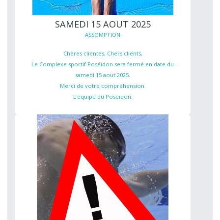
SAMEDI 15 AOUT 2025
ASSOMPTION
Chères clientes, Chers clients,
Le Complexe sportif Poséidon sera fermé en date du
samedi 15 aout 2025.
Merci de votre compréhension.
L'équipe du Poséidon.