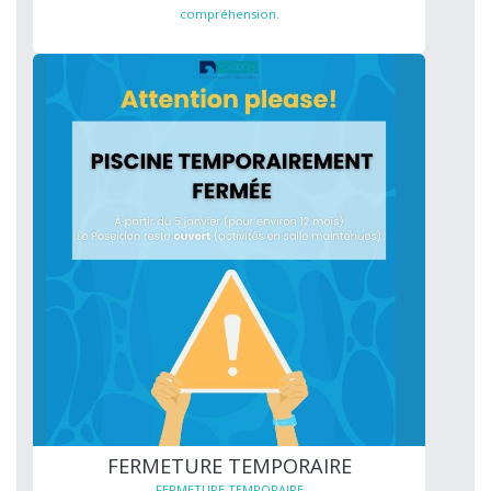
compréhension.
FERMETURE TEMPORAIRE
FERMETURE TEMPORAIRE