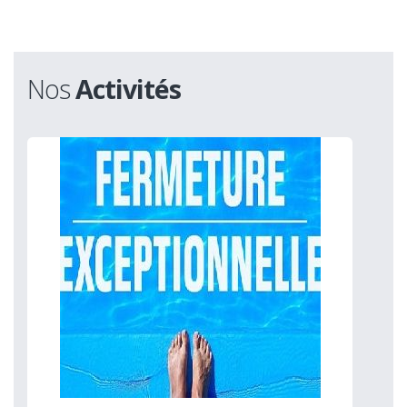
Nos
Activités