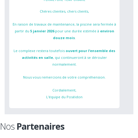
Chères clientes, chers clients,
En raison de travaux de maintenance, la piscine sera fermée à
partir du
5 janvier 2026
pour une durée estimée à
environ
douze mois
.
Le complexe restera toutefois
ouvert pour l’ensemble des
activités en salle
, qui continueront à se dérouler
normalement.
Nous vous remercions de votre compréhension.
Cordialement,
L'équipe du Poséidon
Nos
Partenaires