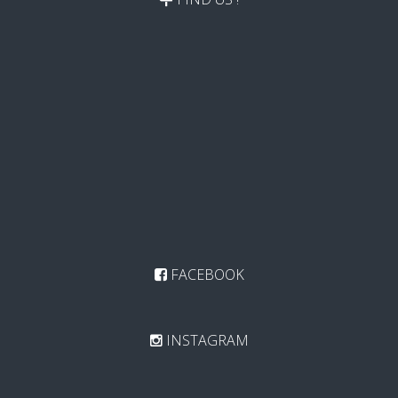
FACEBOOK
INSTAGRAM