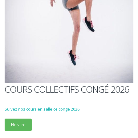
COURS COLLECTIFS CONGÉ 2026
Suivez nos cours en salle ce congé 2026.
Horaire