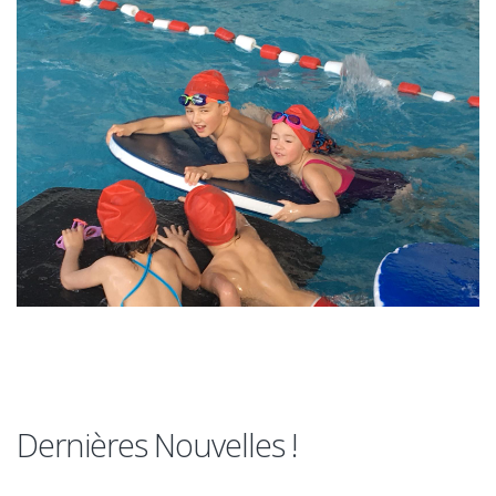
Dernières Nouvelles !