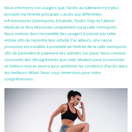
Nous informons nos usagers que, l’accès au bâtiment n'est plus
possible via l’entrée principale. L’accès aux différentes
infrastructures (Omnisports, Escalade, Studio, Dojo et Cabinet
Médical) se fera désormais uniquement via la salle omnisports.
Nous invitons donc l’ensemble des usagers à passer par cette
entrée afin de rejoindre leur activité. Par ailleurs, une caisse
provisoire est installée à proximité de l’entrée de la salle omnisports
afin de permettre le paiement des activités sur place. Nous sommes
conscients des désagréments que cette situation peut occasionner
et mettons tout en œuvre pour améliorer les conditions d’accès dans
les meilleurs délais. Nous vous remercions pour votre
compréhension.