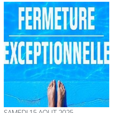
SAMEDI 15 AOUT 2025