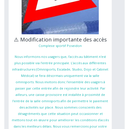
⚠️ Modification importante des accès
Complexe sportif Poseidon
Nous informons nos usagers que, l’accès au bâtiment n'est
plus possible via l’entrée principale. L’accès aux différentes
infrastructures (Omnisports, Escalade, Studio, Dojo et Cabinet
Médical) se fera désormais uniquement via la salle
omnisports. Nous invitons donc l’ensemble des usagers à
passer par cette entrée afin de rejoindre leur activité. Par
ailleurs, une caisse provisoire est installée à proximité de
l’entrée de la salle omnisports afin de permettre le paiement
des activités sur place. Nous sommes conscients des
désagréments que cette situation peut occasionner et
mettons tout en œuvre pour améliorer les conditions d’accès
dans les meilleurs délais. Nous vous remercions pour votre