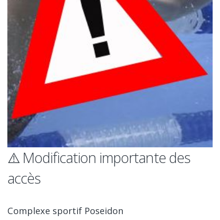
⚠️ Modification importante des
accès
Complexe sportif Poseidon