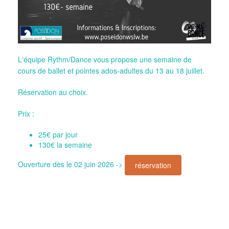
L'équipe Rythm/Dance vous propose une semaine de
cours de ballet et pointes ados-adultes du 13 au 18 juillet.
Réservation au choix.
Prix :
25€ par jour
130€ la semaine
Ouverture dès le 02 juin 2026 ->
réservation