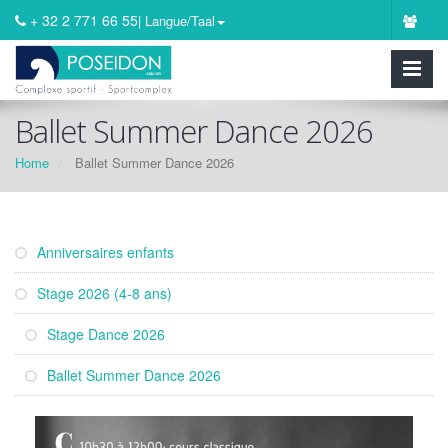
+ 32 2 771 66 55
| Langue/Taal
Ballet Summer Dance 2026
Home
Ballet Summer Dance 2026
Anniversaires enfants
Stage 2026 (4-8 ans)
Stage Dance 2026
Ballet Summer Dance 2026