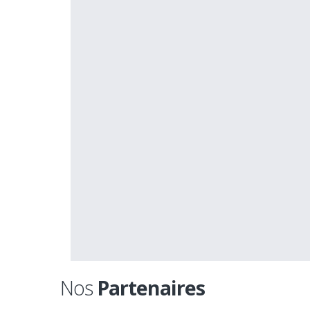
Nos
Partenaires