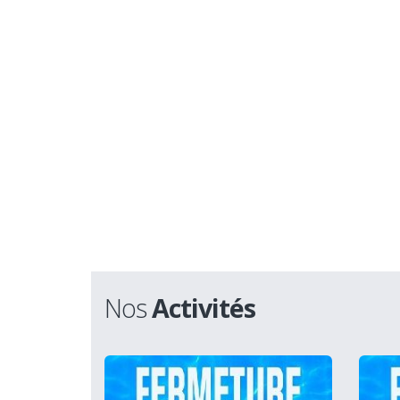
Nos
Activités