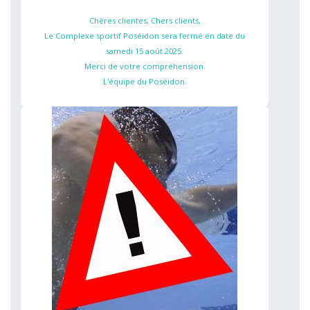
Chères clientes, Chers clients,
Le Complexe sportif Poséidon sera fermé en date du
samedi 15 août 2025.
Merci de votre compréhension.
L'équipe du Poséidon.