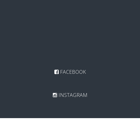
FACEBOOK
INSTAGRAM