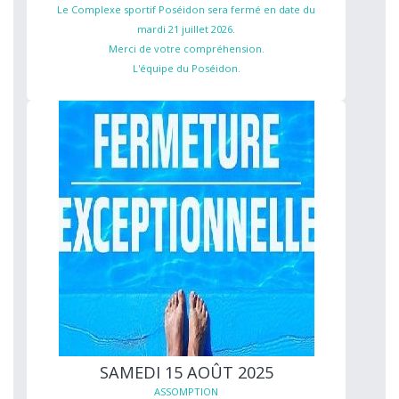
Le Complexe sportif Poséidon sera fermé en date du
mardi 21 juillet 2026.
Merci de votre compréhension.
L'équipe du Poséidon.
SAMEDI 15 AOÛT 2025
ASSOMPTION