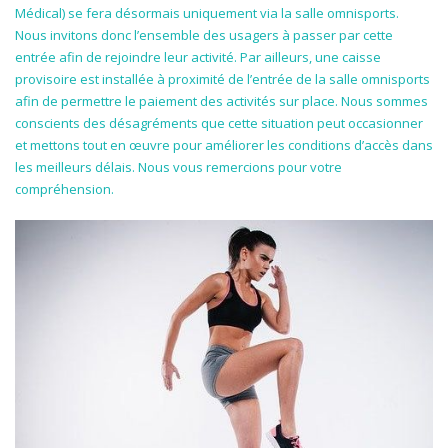
Médical) se fera désormais uniquement via la salle omnisports.
Nous invitons donc l’ensemble des usagers à passer par cette
entrée afin de rejoindre leur activité. Par ailleurs, une caisse
provisoire est installée à proximité de l’entrée de la salle omnisports
afin de permettre le paiement des activités sur place. Nous sommes
conscients des désagréments que cette situation peut occasionner
et mettons tout en œuvre pour améliorer les conditions d’accès dans
les meilleurs délais. Nous vous remercions pour votre
compréhension.