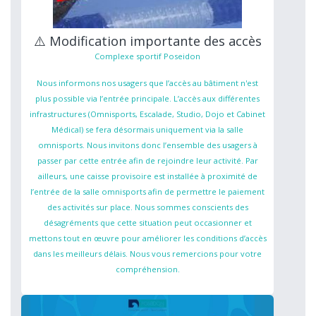
⚠️ Modification importante des accès
Complexe sportif Poseidon
Nous informons nos usagers que l’accès au bâtiment n'est
plus possible via l’entrée principale. L’accès aux différentes
infrastructures (Omnisports, Escalade, Studio, Dojo et Cabinet
Médical) se fera désormais uniquement via la salle
omnisports. Nous invitons donc l’ensemble des usagers à
passer par cette entrée afin de rejoindre leur activité. Par
ailleurs, une caisse provisoire est installée à proximité de
l’entrée de la salle omnisports afin de permettre le paiement
des activités sur place. Nous sommes conscients des
désagréments que cette situation peut occasionner et
mettons tout en œuvre pour améliorer les conditions d’accès
dans les meilleurs délais. Nous vous remercions pour votre
compréhension.