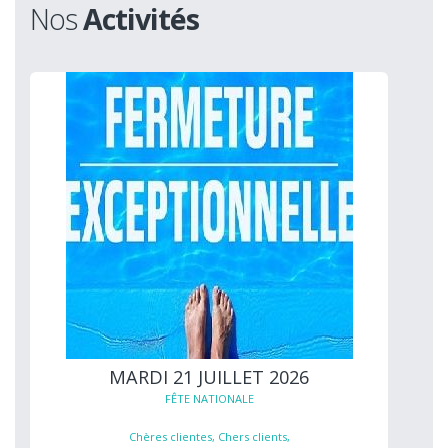
Nos
Activités
MARDI 21 JUILLET 2026
FÊTE NATIONALE
Chères clientes, Chers clients,