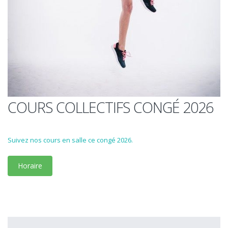
COURS COLLECTIFS CONGÉ 2026
Suivez nos cours en salle ce congé 2026.
Horaire