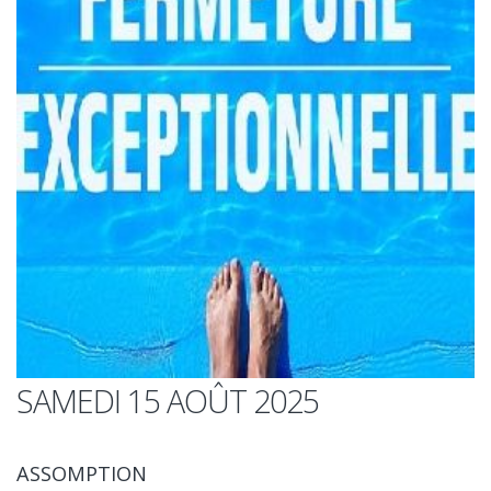
SAMEDI 15 AOÛT 2025
ASSOMPTION