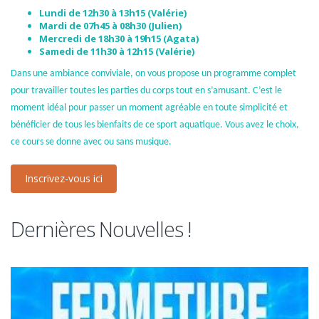
Lundi de 12h30 à 13h15 (Valérie)
Mardi de 07h45 à 08h30 (Julien)
Mercredi de 18h30 à 19h15 (Agata)
Samedi de 11h30 à 12h15 (Valérie)
Dans une ambiance conviviale, on vous propose un programme complet
pour travailler toutes les parties du corps tout en s’amusant. C’est le
moment idéal pour passer un moment agréable en toute simplicité et
bénéficier de tous les bienfaits de ce sport aquatique. Vous avez le choix,
ce cours se donne avec ou sans musique.
Inscrivez-vous ici
Dernières Nouvelles !