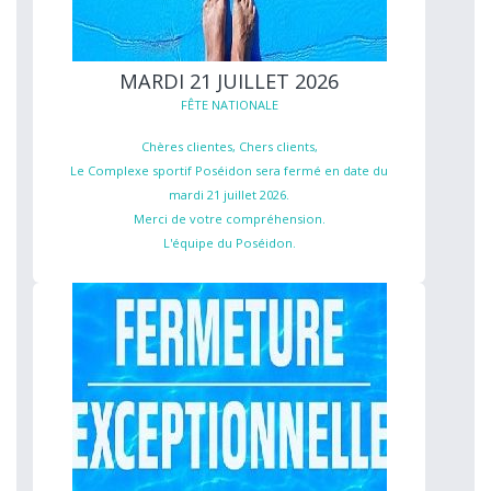
MARDI 21 JUILLET 2026
FÊTE NATIONALE
Chères clientes, Chers clients,
Le Complexe sportif Poséidon sera fermé en date du
mardi 21 juillet 2026.
Merci de votre compréhension.
L'équipe du Poséidon.