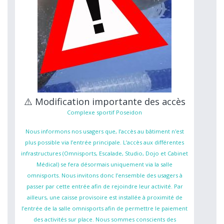
⚠️ Modification importante des accès
Complexe sportif Poseidon
Nous informons nos usagers que, l’accès au bâtiment n'est
plus possible via l’entrée principale. L’accès aux différentes
infrastructures (Omnisports, Escalade, Studio, Dojo et Cabinet
Médical) se fera désormais uniquement via la salle
omnisports. Nous invitons donc l’ensemble des usagers à
passer par cette entrée afin de rejoindre leur activité. Par
ailleurs, une caisse provisoire est installée à proximité de
l’entrée de la salle omnisports afin de permettre le paiement
des activités sur place. Nous sommes conscients des