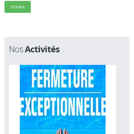
Horaire
Nos
Activités