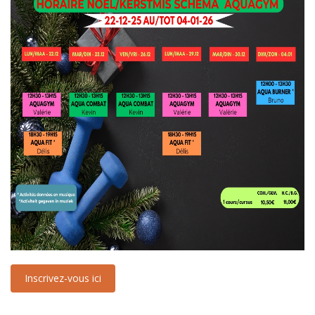
Inscrivez-vous ici