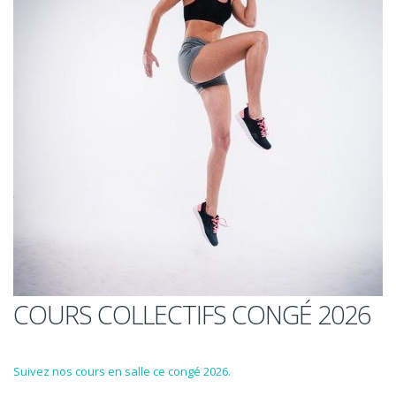
COURS COLLECTIFS CONGÉ 2026
Suivez nos cours en salle ce congé 2026.