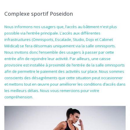
Complexe sportif Poseidon
Nous informons nos usagers que, l’accès au bâtiment n'est plus
possible via l’entrée principale. L’accès aux différentes
infrastructures (Omnisports, Escalade, Studio, Dojo et Cabinet
Médical) se fera désormais uniquement via la salle omnisports.
Nous invitons donc l’ensemble des usagers à passer par cette
entrée afin de rejoindre leur activité. Par ailleurs, une caisse
provisoire est installée à proximité de l’entrée de la salle omnisports
afin de permettre le paiement des activités sur place. Nous sommes
conscients des désagréments que cette situation peut occasionner
et mettons tout en œuvre pour améliorer les conditions d’accès dans
les meilleurs délais. Nous vous remercions pour votre
compréhension.