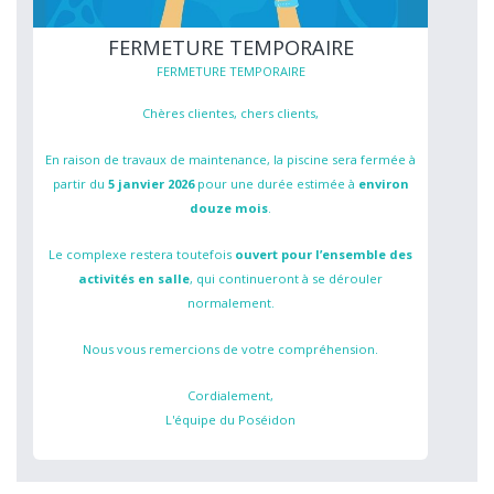
FERMETURE TEMPORAIRE
FERMETURE TEMPORAIRE
Chères clientes, chers clients,
En raison de travaux de maintenance, la piscine sera fermée à
partir du
5 janvier 2026
pour une durée estimée à
environ
douze mois
.
Le complexe restera toutefois
ouvert pour l’ensemble des
activités en salle
, qui continueront à se dérouler
normalement.
Nous vous remercions de votre compréhension.
Cordialement,
L'équipe du Poséidon