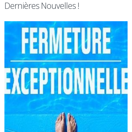
Dernières Nouvelles !