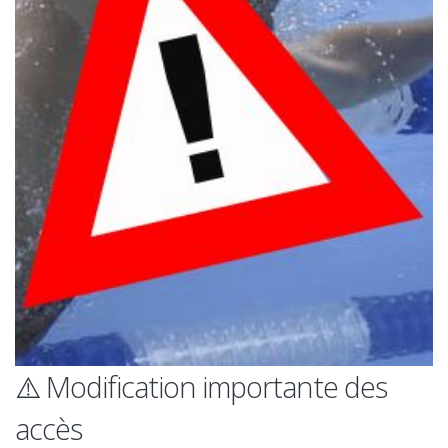
⚠️ Modification importante des
accès