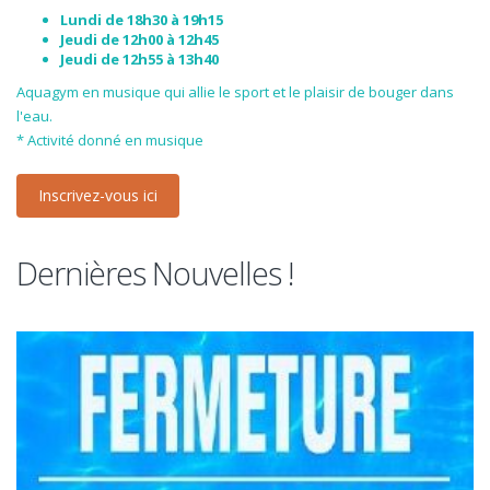
Lundi de 18h30 à 19h15
Jeudi de 12h00 à 12h45
Jeudi de 12h55 à 13h40
Aquagym en musique qui allie le sport et le plaisir de bouger dans
l'eau.
* Activité donné en musique
Inscrivez-vous ici
Dernières Nouvelles !