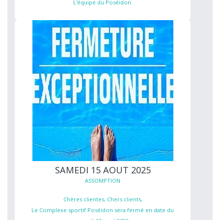
L'équipe du Poséidon.
SAMEDI 15 AOUT 2025
ASSOMPTION
Chères clientes, Chers clients,
Le Complexe sportif Poséidon sera fermé en date du