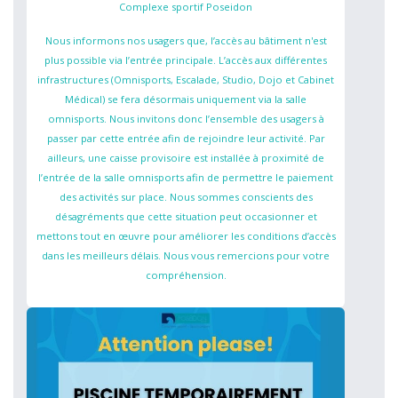
Complexe sportif Poseidon
Nous informons nos usagers que, l’accès au bâtiment n'est
plus possible via l’entrée principale. L’accès aux différentes
infrastructures (Omnisports, Escalade, Studio, Dojo et Cabinet
Médical) se fera désormais uniquement via la salle
omnisports. Nous invitons donc l’ensemble des usagers à
passer par cette entrée afin de rejoindre leur activité. Par
ailleurs, une caisse provisoire est installée à proximité de
l’entrée de la salle omnisports afin de permettre le paiement
des activités sur place. Nous sommes conscients des
désagréments que cette situation peut occasionner et
mettons tout en œuvre pour améliorer les conditions d’accès
dans les meilleurs délais. Nous vous remercions pour votre
compréhension.