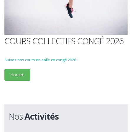
COURS COLLECTIFS CONGÉ 2026
Suivez nos cours en salle ce congé 2026.
Horaire
Nos
Activités