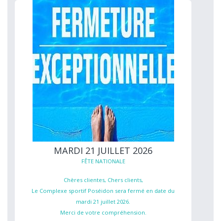
MARDI 21 JUILLET 2026
FÊTE NATIONALE
Chères clientes, Chers clients,
Le Complexe sportif Poséidon sera fermé en date du
mardi 21 juillet 2026.
Merci de votre compréhension.