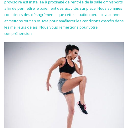
provisoire est installée à proximité de l’entrée de la salle omnisports
afin de permettre le paiement des activités sur place. Nous sommes
conscients des désagréments que cette situation peut occasionner
et mettons tout en œuvre pour améliorer les conditions d’accès dans
les meilleurs délais. Nous vous remercions pour votre
compréhension.