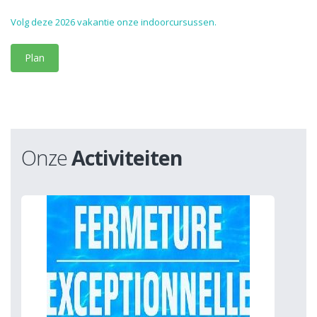
Volg deze 2026 vakantie onze indoorcursussen.
Plan
Onze
Activiteiten