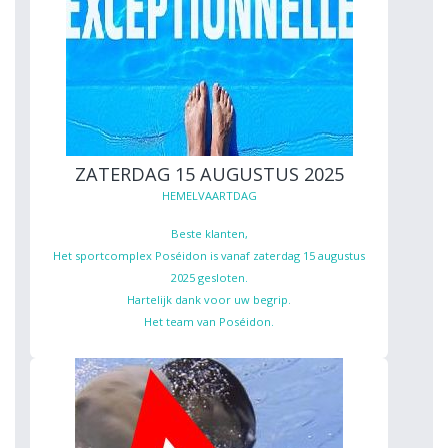
ZATERDAG 15 AUGUSTUS 2025
HEMELVAARTDAG
Beste klanten,
Het sportcomplex Poséidon is vanaf zaterdag 15 augustus
2025 gesloten.
Hartelijk dank voor uw begrip.
Het team van Poséidon.