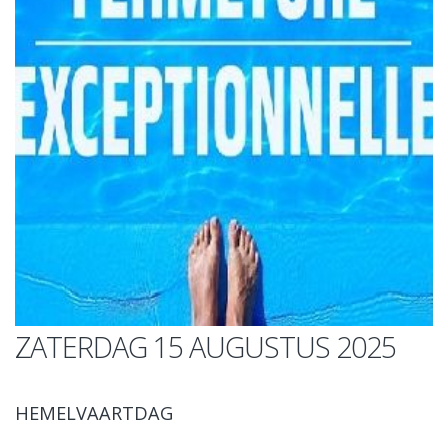
ZATERDAG 15 AUGUSTUS 2025
HEMELVAARTDAG