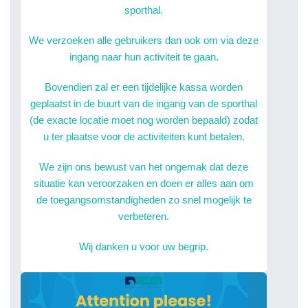
sporthal.
We verzoeken alle gebruikers dan ook om via deze
ingang naar hun activiteit te gaan.
Bovendien zal er een tijdelijke kassa worden
geplaatst in de buurt van de ingang van de sporthal
(de exacte locatie moet nog worden bepaald) zodat
u ter plaatse voor de activiteiten kunt betalen.
We zijn ons bewust van het ongemak dat deze
situatie kan veroorzaken en doen er alles aan om
de toegangsomstandigheden zo snel mogelijk te
verbeteren.
Wij danken u voor uw begrip.