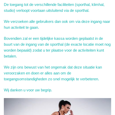
De toegang tot de verschillende faciliteiten (sporthal, klimhal,
studio) verloopt voortaan uitsluitend via de sporthal.
We verzoeken alle gebruikers dan ook om via deze ingang naar
hun activiteit te gaan.
Bovendien zal er een tijdelijke kassa worden geplaatst in de
buurt van de ingang van de sporthal (de exacte locatie moet nog
worden bepaald) zodat u ter plaatse voor de activiteiten kunt
betalen.
We zijn ons bewust van het ongemak dat deze situatie kan
veroorzaken en doen er alles aan om de
toegangsomstandigheden zo snel mogelijk te verbeteren.
Wij danken u voor uw begrip.