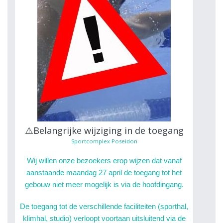
⚠️Belangrijke wijziging in de toegang
Sportcomplex Poseidon
Wij willen onze bezoekers erop wijzen dat vanaf
aanstaande maandag 27 april de toegang tot het
gebouw niet meer mogelijk is via de hoofdingang.
De toegang tot de verschillende faciliteiten (sporthal,
klimhal, studio) verloopt voortaan uitsluitend via de