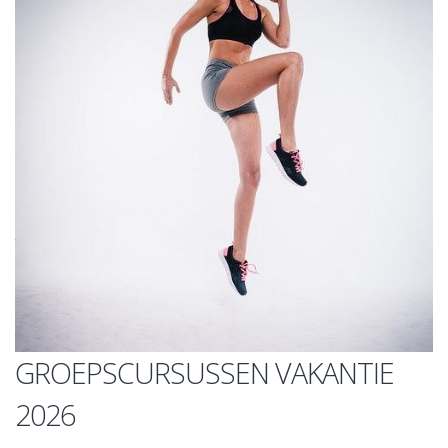
GROEPSCURSUSSEN VAKANTIE
2026