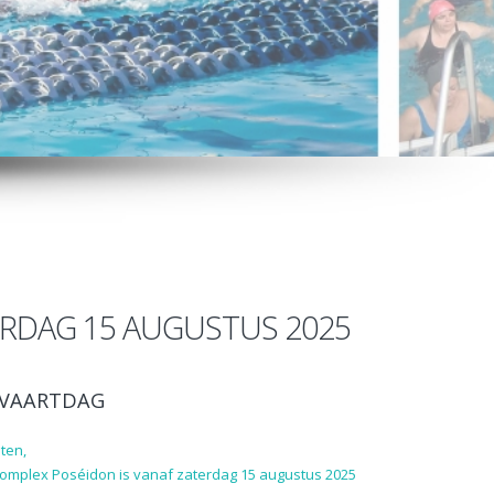
RDAG 15 AUGUSTUS 2025
VAARTDAG
ten,
complex Poséidon is vanaf zaterdag 15 augustus 2025