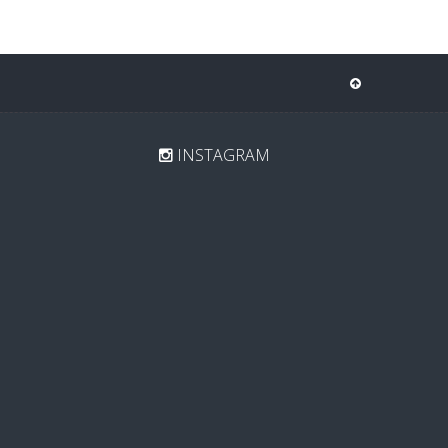
INSTAGRAM