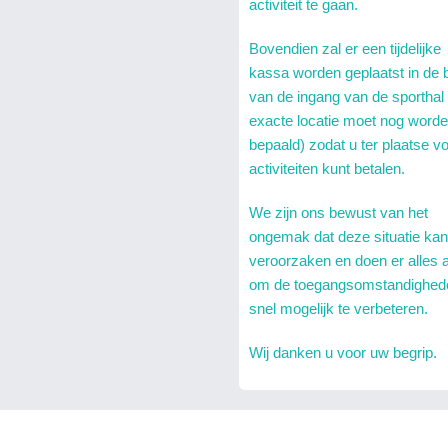
activiteit te gaan.
Bovendien zal er een tijdelijke
kassa worden geplaatst in de 
van de ingang van de sporthal
exacte locatie moet nog word
bepaald) zodat u ter plaatse v
activiteiten kunt betalen.
We zijn ons bewust van het
ongemak dat deze situatie kan
veroorzaken en doen er alles 
om de toegangsomstandighed
snel mogelijk te verbeteren.
Wij danken u voor uw begrip.