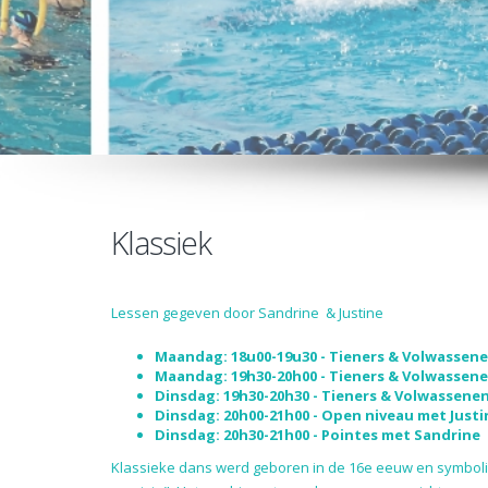
Klassiek
Lessen gegeven door Sandrine & Justine
Maandag: 18u00-19u30 - Tieners & Volwassen
Maandag: 19h30-20h00 - Tieners & Volwassene
Dinsdag: 19h30-20h30 - Tieners & Volwassenen
Dinsdag: 20h00-21h00 - Open niveau met Justi
Dinsdag: 20h30-21h00 - Pointes met Sandrine
Klassieke dans werd geboren in de 16e eeuw en symbolis