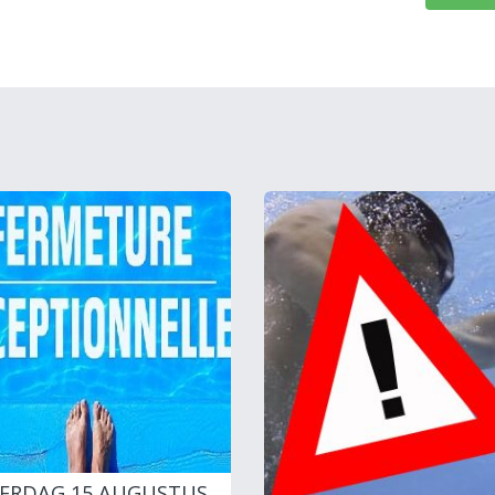
ERDAG 15 AUGUSTUS