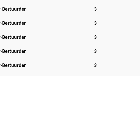
r-Bestuurder
3
r-Bestuurder
3
r-Bestuurder
3
r-Bestuurder
3
r-Bestuurder
3