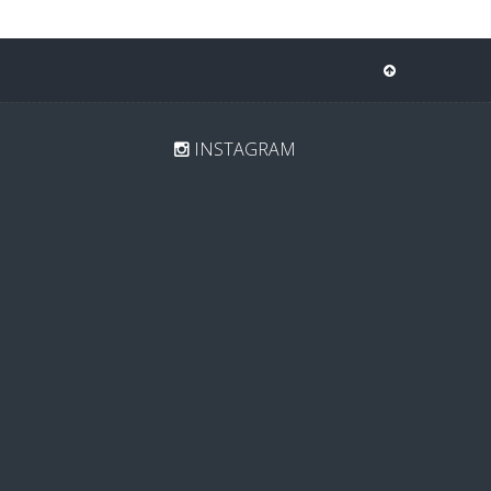
INSTAGRAM