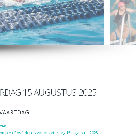
RDAG 15 AUGUSTUS 2025
VAARTDAG
ten,
complex Poséidon is vanaf zaterdag 15 augustus 2025