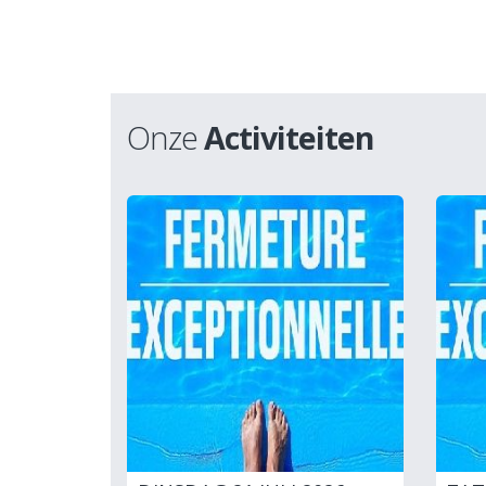
Onze
Activiteiten