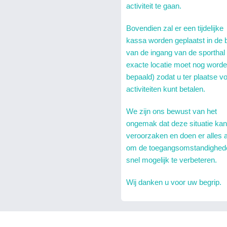
activiteit te gaan.
Bovendien zal er een tijdelijke
kassa worden geplaatst in de 
van de ingang van de sporthal
exacte locatie moet nog word
bepaald) zodat u ter plaatse v
activiteiten kunt betalen.
We zijn ons bewust van het
ongemak dat deze situatie kan
veroorzaken en doen er alles 
om de toegangsomstandighed
snel mogelijk te verbeteren.
Wij danken u voor uw begrip.