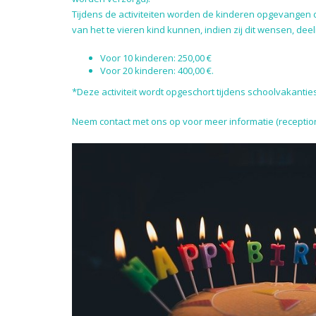
Tijdens de activiteiten worden de kinderen opgevangen d
van het te vieren kind kunnen, indien zij dit wensen, de
Voor 10 kinderen: 250,00 €
Voor 20 kinderen: 400,00 €.
*Deze activiteit wordt opgeschort tijdens schoolvakanties
Neem contact met ons op voor meer informatie (recepti