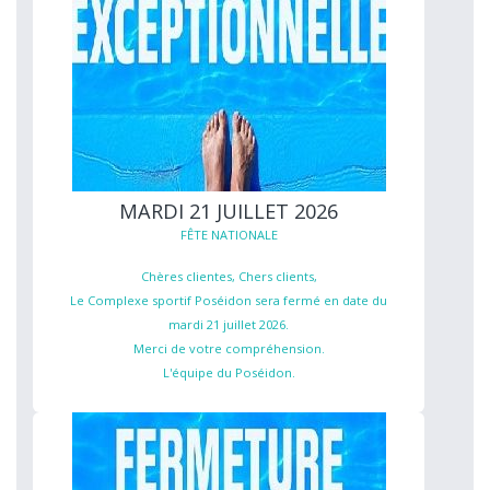
MARDI 21 JUILLET 2026
FÊTE NATIONALE
Chères clientes, Chers clients,
Le Complexe sportif Poséidon sera fermé en date du
mardi 21 juillet 2026.
Merci de votre compréhension.
L'équipe du Poséidon.