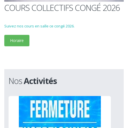
COURS COLLECTIFS CONGÉ 2026
Suivez nos cours en salle ce congé 2026.
Horaire
Nos
Activités