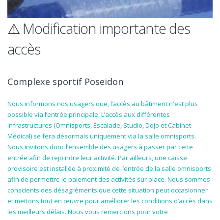
⚠️ Modification importante des
accès
Complexe sportif Poseidon
Nous informons nos usagers que, l’accès au bâtiment n'est plus
possible via l’entrée principale. L’accès aux différentes
infrastructures (Omnisports, Escalade, Studio, Dojo et Cabinet
Médical) se fera désormais uniquement via la salle omnisports.
Nous invitons donc l’ensemble des usagers à passer par cette
entrée afin de rejoindre leur activité. Par ailleurs, une caisse
provisoire est installée à proximité de l’entrée de la salle omnisports
afin de permettre le paiement des activités sur place. Nous sommes
conscients des désagréments que cette situation peut occasionner
et mettons tout en œuvre pour améliorer les conditions d’accès dans
les meilleurs délais. Nous vous remercions pour votre