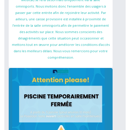
omnisports. Nous invitons donc l’ensemble des usagers à
passer par cette entrée afin de rejoindre leur activité. Par
ailleurs, une caisse provisoire est installée à proximité de
l’entrée de la salle omnisports afin de permettre le paiement
des activités sur place. Nous sommes conscients des
désagréments que cette situation peut occasionner et
mettons tout en œuvre pour améliorer les conditions d’accès
dans les meilleurs délais. Nous vous remercions pour votre
compréhension.