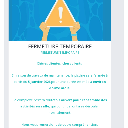
FERMETURE TEMPORAIRE
FERMETURE TEMPORAIRE
Chères clientes, chers clients,
En raison de travaux de maintenance, la piscine sera fermée à
partir du
5 janvier 2026
pour une durée estimée à
environ
douze mois
.
Le complexe restera toutefois
ouvert pour l’ensemble des
activités en salle
, qui continueront à se dérouler
normalement.
Nous vous remercions de votre compréhension.