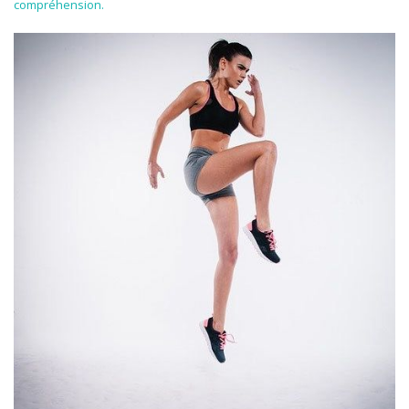
compréhension.