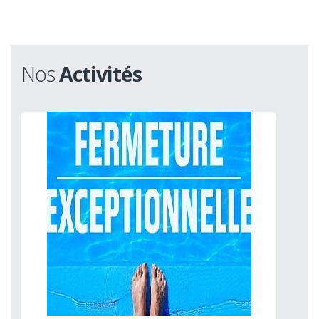
Nos
Activités