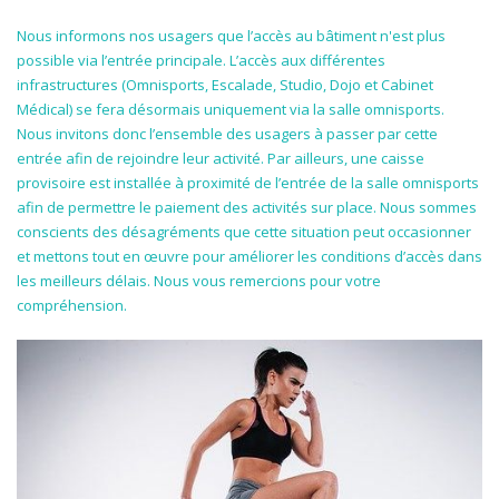
Nous informons nos usagers que l’accès au bâtiment n'est plus
possible via l’entrée principale. L’accès aux différentes
infrastructures (Omnisports, Escalade, Studio, Dojo et Cabinet
Médical) se fera désormais uniquement via la salle omnisports.
Nous invitons donc l’ensemble des usagers à passer par cette
entrée afin de rejoindre leur activité. Par ailleurs, une caisse
provisoire est installée à proximité de l’entrée de la salle omnisports
afin de permettre le paiement des activités sur place. Nous sommes
conscients des désagréments que cette situation peut occasionner
et mettons tout en œuvre pour améliorer les conditions d’accès dans
les meilleurs délais. Nous vous remercions pour votre
compréhension.