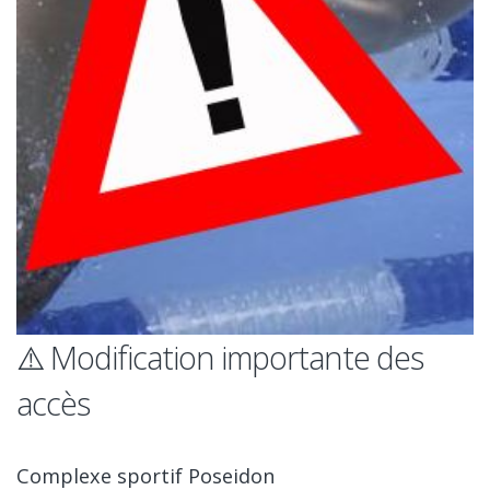
⚠️ Modification importante des
accès
Complexe sportif Poseidon