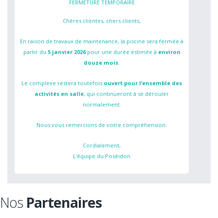
FERMETURE TEMPORAIRE
Chères clientes, chers clients,
En raison de travaux de maintenance, la piscine sera fermée à
partir du
5 janvier 2026
pour une durée estimée à
environ
douze mois
.
Le complexe restera toutefois
ouvert pour l’ensemble des
activités en salle
, qui continueront à se dérouler
normalement.
Nous vous remercions de votre compréhension.
Cordialement,
L'équipe du Poséidon
Nos
Partenaires