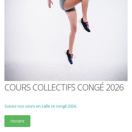
COURS COLLECTIFS CONGÉ 2026
Suivez nos cours en salle ce congé 2026.
Horaire