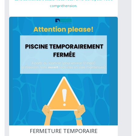
compréhension.
FERMETURE TEMPORAIRE