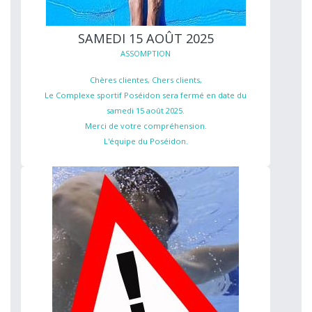
SAMEDI 15 AOÛT 2025
ASSOMPTION
Chères clientes, Chers clients,
Le Complexe sportif Poséidon sera fermé en date du
samedi 15 août 2025.
Merci de votre compréhension.
L'équipe du Poséidon.