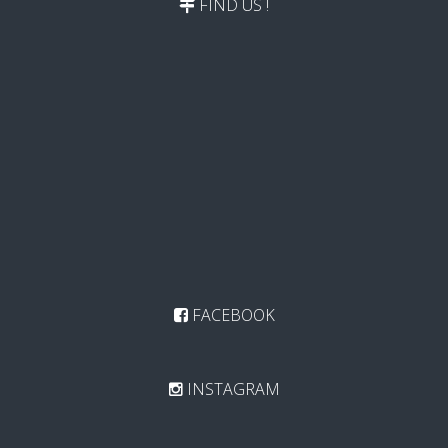
FIND US !
FACEBOOK
INSTAGRAM