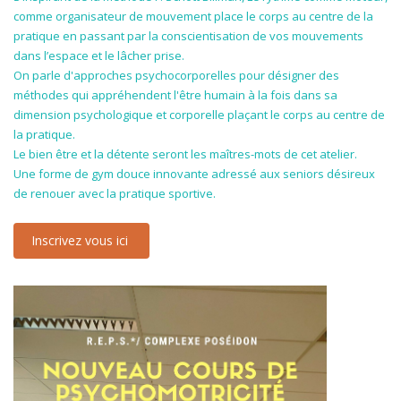
comme organisateur de mouvement place le corps au centre de la
pratique en passant par la conscientisation de vos mouvements
dans l’espace et le lâcher prise.
On parle d'approches psychocorporelles pour désigner des
méthodes qui appréhendent l'être humain à la fois dans sa
dimension psychologique et corporelle plaçant le corps au centre de
la pratique.
Le bien être et la détente seront les maîtres-mots de cet atelier.
Une forme de gym douce innovante adressé aux seniors désireux
de renouer avec la pratique sportive.
Inscrivez vous ici