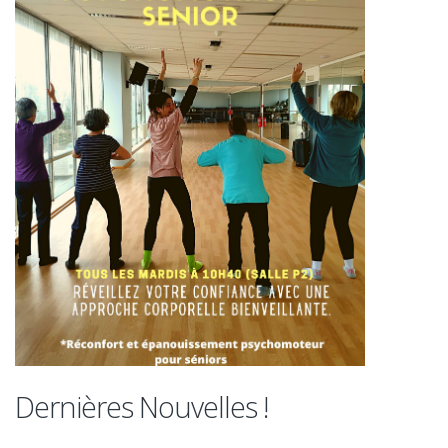
Dernières Nouvelles !