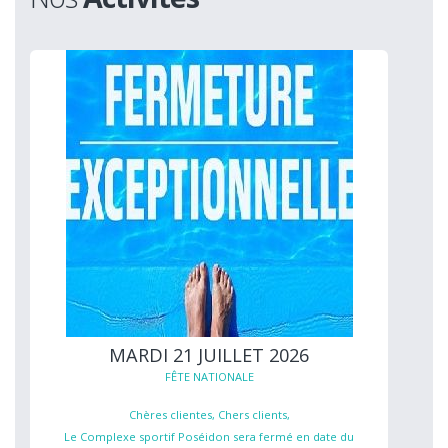
MARDI 21 JUILLET 2026
FÊTE NATIONALE
Chères clientes, Chers clients,
Le Complexe sportif Poséidon sera fermé en date du