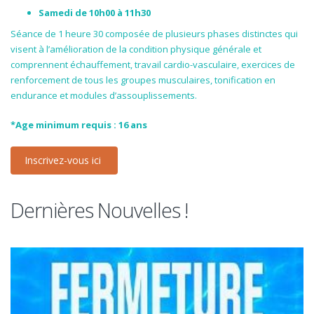
Samedi de 10h00 à 11h30
Séance de 1 heure 30 composée de plusieurs phases distinctes qui
visent à l’amélioration de la condition physique générale et
comprennent échauffement, travail cardio-vasculaire, exercices de
renforcement de tous les groupes musculaires, tonification en
endurance et modules d’assouplissements.
*Age minimum requis : 16 ans
Inscrivez-vous ici
Dernières Nouvelles !