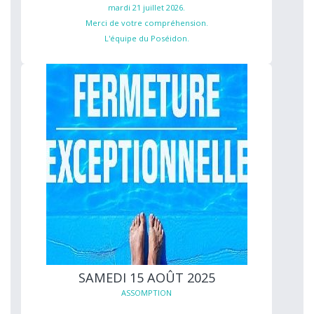
mardi 21 juillet 2026.
Merci de votre compréhension.
L'équipe du Poséidon.
SAMEDI 15 AOÛT 2025
ASSOMPTION