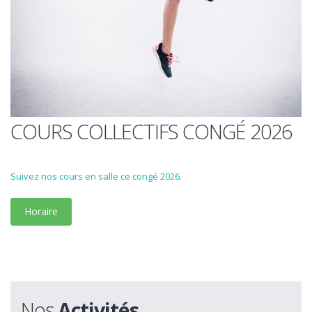
COURS COLLECTIFS CONGÉ 2026
Suivez nos cours en salle ce congé 2026.
Horaire
Nos
Activités