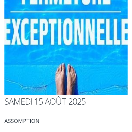
SAMEDI 15 AOÛT 2025
ASSOMPTION