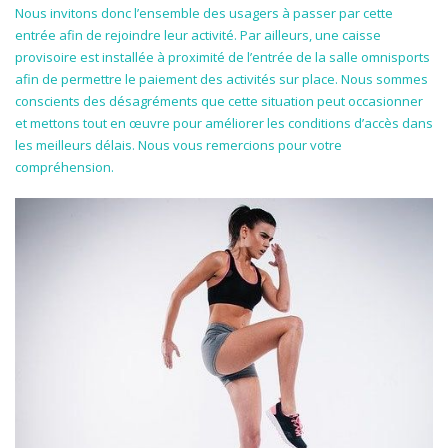
Nous invitons donc l’ensemble des usagers à passer par cette
entrée afin de rejoindre leur activité. Par ailleurs, une caisse
provisoire est installée à proximité de l’entrée de la salle omnisports
afin de permettre le paiement des activités sur place. Nous sommes
conscients des désagréments que cette situation peut occasionner
et mettons tout en œuvre pour améliorer les conditions d’accès dans
les meilleurs délais. Nous vous remercions pour votre
compréhension.