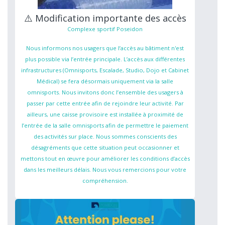
⚠️ Modification importante des accès
Complexe sportif Poseidon
Nous informons nos usagers que l’accès au bâtiment n'est
plus possible via l’entrée principale. L’accès aux différentes
infrastructures (Omnisports, Escalade, Studio, Dojo et Cabinet
Médical) se fera désormais uniquement via la salle
omnisports. Nous invitons donc l’ensemble des usagers à
passer par cette entrée afin de rejoindre leur activité. Par
ailleurs, une caisse provisoire est installée à proximité de
l’entrée de la salle omnisports afin de permettre le paiement
des activités sur place. Nous sommes conscients des
désagréments que cette situation peut occasionner et
mettons tout en œuvre pour améliorer les conditions d’accès
dans les meilleurs délais. Nous vous remercions pour votre
compréhension.